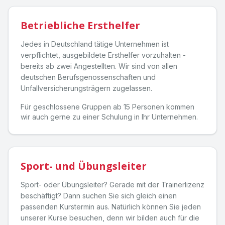
Betriebliche Ersthelfer
Jedes in Deutschland tätige Unternehmen ist
verpflichtet, ausgebildete Ersthelfer vorzuhalten -
bereits ab zwei Angestellten. Wir sind von allen
deutschen Berufsgenossenschaften und
Unfallversicherungsträgern zugelassen.
Für geschlossene Gruppen ab 15 Personen kommen
wir auch gerne zu einer Schulung in Ihr Unternehmen.
Sport- und Übungsleiter
Sport- oder Übungsleiter? Gerade mit der Trainerlizenz
beschäftigt? Dann suchen Sie sich gleich einen
passenden Kurstermin aus. Natürlich können Sie jeden
unserer Kurse besuchen, denn wir bilden auch für die