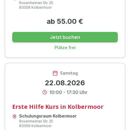
Rosenheimer Str.
25
83059
Kolbermoor
ab
55.00
€
Jetzt buchen
Plätze frei
Samstag
22.08.2026
10:00
-
17:30
Uhr
Erste Hilfe Kurs in Kolbermoor
Schulungsraum Kolbermoor
Rosenheimer Str.
25
83059
Kolbermoor