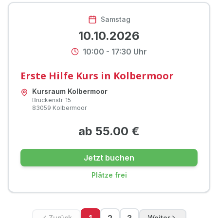
Samstag
10.10.2026
10:00
-
17:30
Uhr
Erste Hilfe Kurs in Kolbermoor
Kursraum Kolbermoor
Brückenstr.
15
83059
Kolbermoor
ab
55.00
€
Jetzt buchen
Plätze frei
Zurück
Weiter