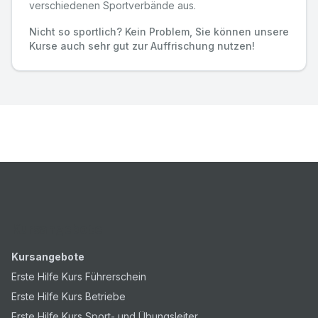
verschiedenen Sportverbände aus.
Nicht so sportlich? Kein Problem, Sie können unsere
Kurse auch sehr gut zur Auffrischung nutzen!
Kursangebote
Kursangebote
Erste Hilfe Kurs Führerschein
Erste Hilfe Kurs Betriebe
Erste Hilfe Kurs Sport- und Übungsleiter