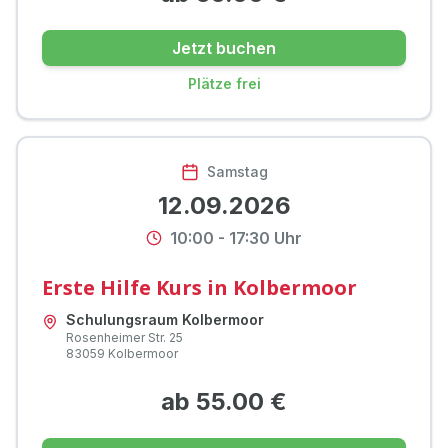
Jetzt buchen
Plätze frei
Samstag
12.09.2026
10:00
-
17:30
Uhr
Erste Hilfe Kurs in Kolbermoor
Schulungsraum Kolbermoor
Rosenheimer Str.
25
83059
Kolbermoor
ab
55.00
€