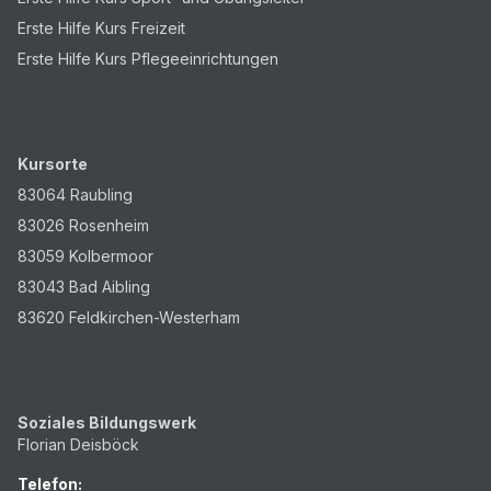
Erste Hilfe Kurs Freizeit
Erste Hilfe Kurs Pflegeeinrichtungen
Kursorte
Kursorte
83064 Raubling
83026 Rosenheim
83059 Kolbermoor
83043 Bad Aibling
83620 Feldkirchen-Westerham
Kontakt
Soziales Bildungswerk
Florian Deisböck
Telefon: