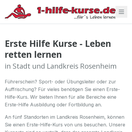
Erste Hilfe Kurse - Leben
retten lernen
in Stadt und Landkreis Rosenheim
Führerschein? Sport- oder Übungsleiter oder zur
Auffrischung? Für vieles benötigen Sie einen Erste-
Hilfe-Kurs. Wir bieten Ihnen für alle Bereiche eine
Erste-Hilfe Ausbildung oder Fortbildung an.
An fünf Standorten im Landkreis Rosenheim, können
Sie einen Erste-Hilfe-Kurs von uns besuchen. Unsere