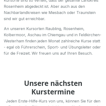
Kursorte sind so verteilt, dass der gesamte Landkreis
Rosenheim abgedeckt ist. Aber auch aus den
Nachbarlandkreisen wie Miesbach oder Traunstein
sind wir gut erreichbar.
An unseren Kursorten Raubling, Rosenheim,
Kolbermoor, Aschau im Chiemgau und in Feldkirchen-
Westerham finden jeden Monat zahlreiche Kurse statt
- egal ob Führerschein, Sport- und Übungsleiter oder
für die Freizeit. Wir freuen uns auf Ihren Besuch.
Unsere nächsten
Kurstermine
Jeden Erste-Hilfe-Kurs von uns, können Sie für den