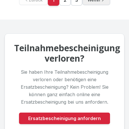
1
2
3
Teilnahmebescheinigung
verloren?
Sie haben Ihre Teilnahmebescheinigung
verloren oder benötigen eine
Ersatzbescheinigung? Kein Problem! Sie
können ganz einfach online eine
Ersatzbescheinigung bei uns anfordern.
Ersatzbescheinigung anfordern