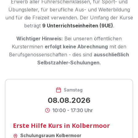
Erwerb aller Führerscheinklassen, für Sport- und
Übungsleiter, für berufliche Aus- und Weiterbildung
und für die Freizeit verwenden. Der Umfang der Kurse
beträgt
9 Unterrichtseinheiten (9UE)
.
Wichtiger Hinweis:
Bei unseren öffentlichen
Kursterminen
erfolgt keine Abrechnung
mit den
Berufsgenossenschaften - dies sind
ausschließlich
Selbstzahler-Schulungen
.
Samstag
08.08.2026
10:00
-
17:30
Uhr
Erste Hilfe Kurs in Kolbermoor
Schulungsraum Kolbermoor