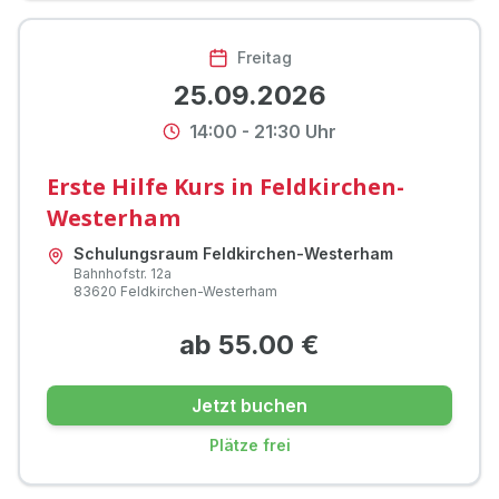
Freitag
25.09.2026
14:00
-
21:30
Uhr
Erste Hilfe Kurs in Feldkirchen-
Westerham
Schulungsraum Feldkirchen-Westerham
Bahnhofstr.
12a
83620
Feldkirchen-Westerham
ab
55.00
€
Jetzt buchen
Plätze frei