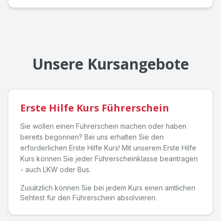
Unsere Kursangebote
Erste Hilfe Kurs Führerschein
Sie wollen einen Führerschein machen oder haben
bereits begonnen? Bei uns erhalten Sie den
erforderlichen Erste Hilfe Kurs! Mit unserem Erste Hilfe
Kurs können Sie jeder Führerscheinklasse beantragen
- auch LKW oder Bus.
Zusätzlich können Sie bei jedem Kurs einen amtlichen
Sehtest für den Führerschein absolvieren.