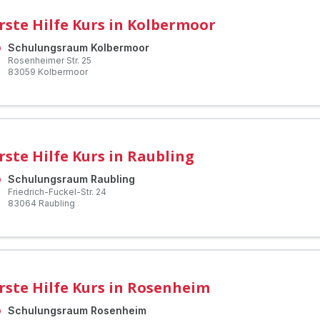
rste Hilfe Kurs in Kolbermoor
Schulungsraum Kolbermoor
Rosenheimer Str.
25
83059
Kolbermoor
rste Hilfe Kurs in Raubling
Schulungsraum Raubling
Friedrich-Fuckel-Str.
24
83064
Raubling
rste Hilfe Kurs in Rosenheim
Schulungsraum Rosenheim