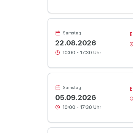
E
Samstag
22.08.2026
10:00
-
17:30
Uhr
E
Samstag
05.09.2026
10:00
-
17:30
Uhr