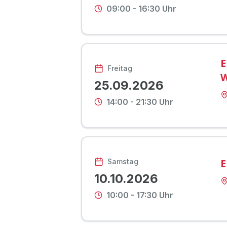
09:00
-
16:30
Uhr
E
Freitag
25.09.2026
14:00
-
21:30
Uhr
E
Samstag
10.10.2026
10:00
-
17:30
Uhr