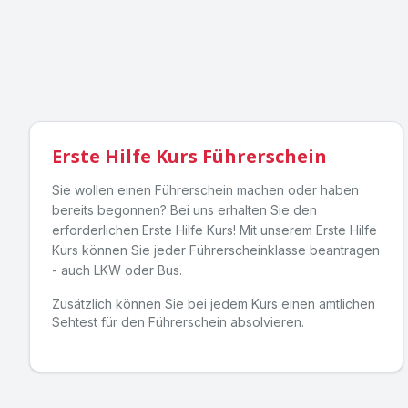
Erste Hilfe Kurs Führerschein
Sie wollen einen Führerschein machen oder haben
bereits begonnen? Bei uns erhalten Sie den
erforderlichen Erste Hilfe Kurs! Mit unserem Erste Hilfe
Kurs können Sie jeder Führerscheinklasse beantragen
- auch LKW oder Bus.
Zusätzlich können Sie bei jedem Kurs einen amtlichen
Sehtest für den Führerschein absolvieren.