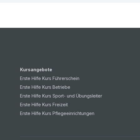
Kursangebote
Kursangebote
Erste Hilfe Kurs Führerschein
Erste Hilfe Kurs Betriebe
Erste Hilfe Kurs Sport- und Übungsleiter
Erste Hilfe Kurs Freizeit
Erste Hilfe Kurs Pflegeeinrichtungen