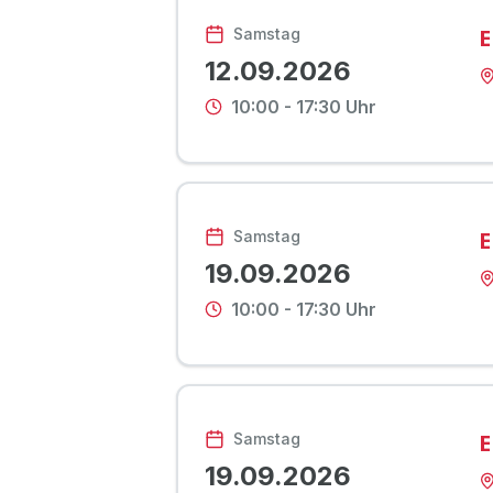
E
Samstag
12.09.2026
10:00
-
17:30
Uhr
E
Samstag
19.09.2026
10:00
-
17:30
Uhr
E
Samstag
19.09.2026