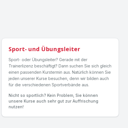
Sport- und Übungsleiter
Sport- oder Übungsleiter? Gerade mit der
Trainerlizenz beschäftigt? Dann suchen Sie sich gleich
einen passenden Kurstermin aus. Natürlich können Sie
jeden unserer Kurse besuchen, denn wir bilden auch
für die verschiedenen Sportverbände aus.
Nicht so sportlich? Kein Problem, Sie können
unsere Kurse auch sehr gut zur Auffrischung
nutzen!