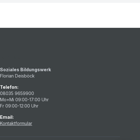
Kontakt
Soziales Bildungswerk
Florian Deisböck
Telefon:
08035 9659900
Mo+Mi 09:00-17:00 Uhr
Fr 09:00-12:00 Uhr
Email:
Kontaktformular