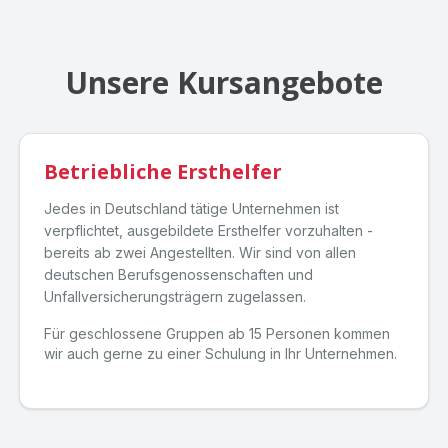
Unsere Kursangebote
Betriebliche Ersthelfer
Jedes in Deutschland tätige Unternehmen ist
verpflichtet, ausgebildete Ersthelfer vorzuhalten -
bereits ab zwei Angestellten. Wir sind von allen
deutschen Berufsgenossenschaften und
Unfallversicherungsträgern zugelassen.
Für geschlossene Gruppen ab 15 Personen kommen
wir auch gerne zu einer Schulung in Ihr Unternehmen.