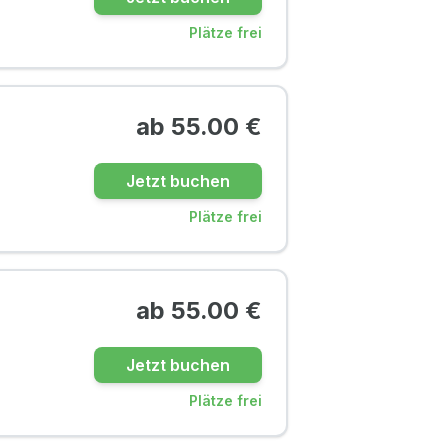
Plätze frei
ab
55.00
€
Jetzt buchen
Plätze frei
ab
55.00
€
Jetzt buchen
Plätze frei