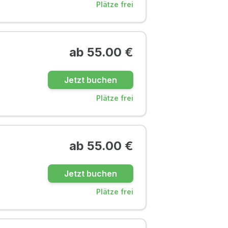
Plätze frei
ab
55.00
€
Jetzt buchen
Plätze frei
ab
55.00
€
Jetzt buchen
Plätze frei