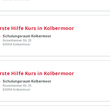
rste Hilfe Kurs in Kolbermoor
Schulungsraum Kolbermoor
Rosenheimer Str.
25
83059
Kolbermoor
rste Hilfe Kurs in Kolbermoor
Schulungsraum Kolbermoor
Rosenheimer Str.
25
83059
Kolbermoor